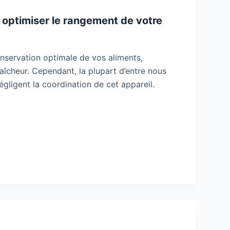
optimiser le rangement de votre
onservation optimale de vos aliments,
raîcheur. Cependant, la plupart d’entre nous
égligent la coordination de cet appareil.