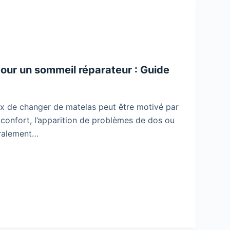
pour un sommeil réparateur : Guide
x de changer de matelas peut être motivé par
 confort, l’apparition de problèmes de dos ou
éralement…