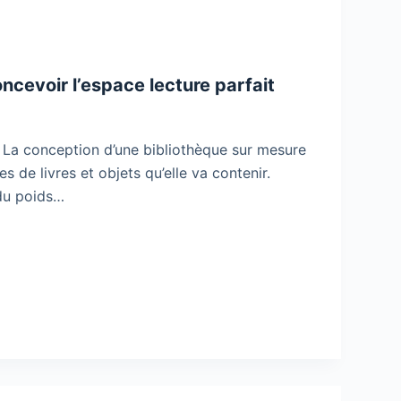
cevoir l’espace lecture parfait
ue La conception d’une bibliothèque sur mesure
 de livres et objets qu’elle va contenir.
 du poids…