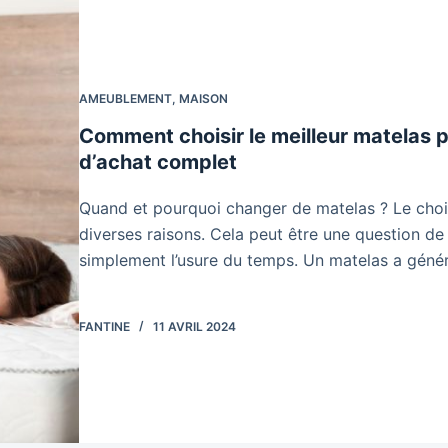
AMEUBLEMENT
,
MAISON
Comment choisir le meilleur matelas 
d’achat complet
Quand et pourquoi changer de matelas ? Le choi
diverses raisons. Cela peut être une question de
simplement l’usure du temps. Un matelas a gén
FANTINE
11 AVRIL 2024