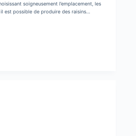
choisissant soigneusement l’emplacement, les
il est possible de produire des raisins…