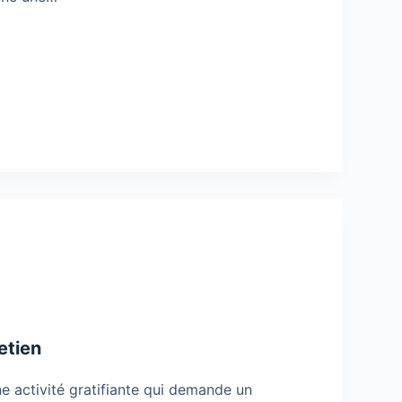
etien
ne activité gratifiante qui demande un