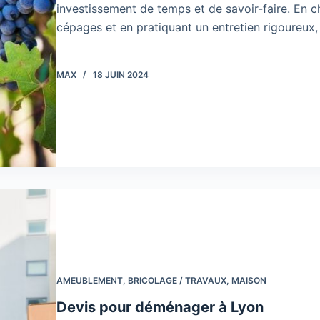
investissement de temps et de savoir-faire. En 
cépages et en pratiquant un entretien rigoureux, 
MAX
18 JUIN 2024
AMEUBLEMENT
,
BRICOLAGE / TRAVAUX
,
MAISON
Devis pour déménager à Lyon