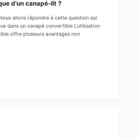
ue d’un canapé-lit ?
ous allons répondre à cette question sur
e dans un canapé convertible L’utilisation
ble offre plusieurs avantages non