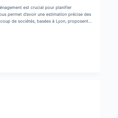
énagement est crucial pour planifier
ous permet d’avoir une estimation précise des
aucoup de sociétés, basées à Lyon, proposent…