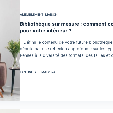
AMEUBLEMENT
,
MAISON
Bibliothèque sur mesure : comment con
pour votre intérieur ?
1. Définir le contenu de votre future bibliothèq
débute par une réflexion approfondie sur les types
Pensez à la diversité des formats, des tailles et
FANTINE
9 MAI 2024